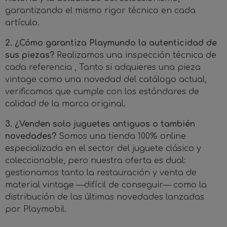
garantizando el mismo rigor técnico en cada
artículo.
2. ¿Cómo garantiza Playmundo la autenticidad de
sus piezas?
Realizamos una inspección técnica de
cada referencia , Tanto si adquieres una pieza
vintage como una novedad del catálogo actual,
verificamos que cumple con los estándares de
calidad de la marca original.
3. ¿Venden solo juguetes antiguos o también
novedades?
Somos una tienda 100% online
especializada en el sector del juguete clásico y
coleccionable, pero nuestra oferta es dual:
gestionamos tanto la restauración y venta de
material vintage —difícil de conseguir— como la
distribución de las últimas novedades lanzadas
por Playmobil.