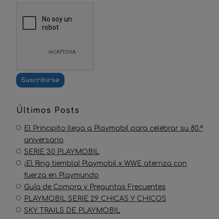
Últimos Posts
El Principito llega a Playmobil para celebrar su 80.º
aniversario
SERIE 30 PLAYMOBIL
¡El Ring tiembla! Playmobil x WWE aterriza con
fuerza en Playmundo
Guía de Compra y Preguntas Frecuentes
PLAYMOBIL SERIE 29 CHICAS Y CHICOS
SKY TRAILS DE PLAYMOBIL