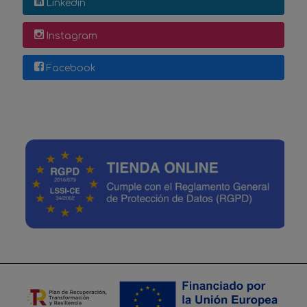
Linkedin
Instagram
Facebook