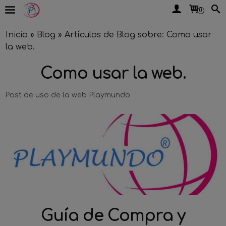
0
Inicio
»
Blog
»
Artículos de Blog sobre: Como usar
la web.
Como usar la web.
Post de uso de la web Playmundo
Guía de Compra y