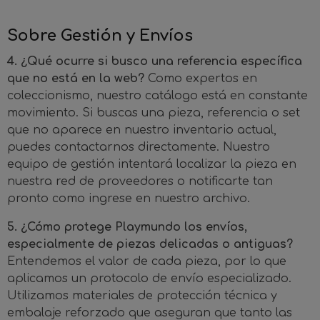
Sobre Gestión y Envíos
4. ¿Qué ocurre si busco una referencia específica
que no está en la web?
Como expertos en
coleccionismo, nuestro catálogo está en constante
movimiento. Si buscas una pieza, referencia o set
que no aparece en nuestro inventario actual,
puedes contactarnos directamente. Nuestro
equipo de gestión intentará localizar la pieza en
nuestra red de proveedores o notificarte tan
pronto como ingrese en nuestro archivo.
5. ¿Cómo protege Playmundo los envíos,
especialmente de piezas delicadas o antiguas?
Entendemos el valor de cada pieza, por lo que
aplicamos un protocolo de envío especializado.
Utilizamos materiales de protección técnica y
embalaje reforzado que aseguran que tanto las