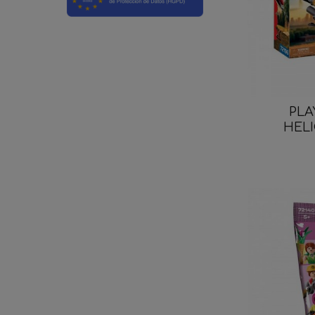
PLA
HELI