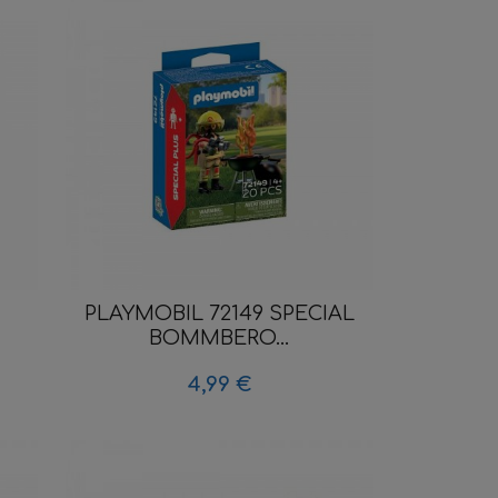
PLAYMOBIL 72149 SPECIAL
BOMMBERO...
4,99 €