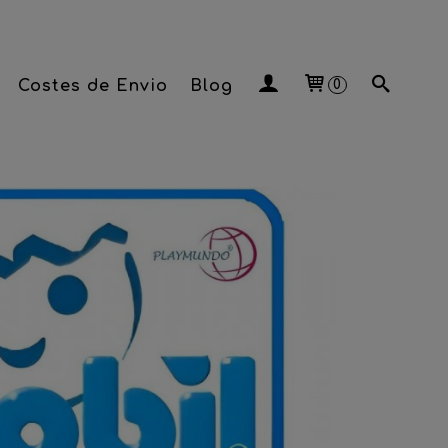
Costes de Envio
Blog
0