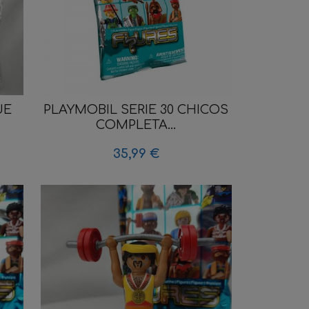
UE
PLAYMOBIL SERIE 30 CHICOS
COMPLETA...
35,99 €