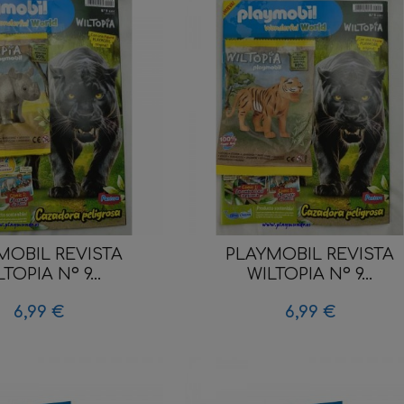
MOBIL REVISTA
PLAYMOBIL REVISTA
TOPIA Nº 9...
WILTOPIA Nº 9...
6,99 €
6,99 €