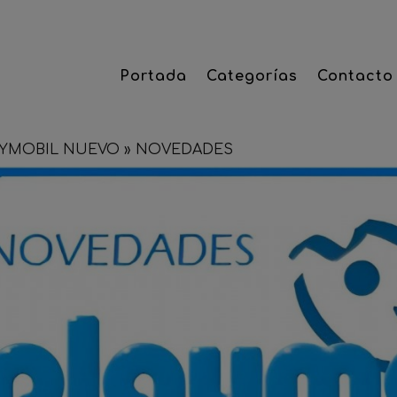
Portada
Categorías
Contacto
AYMOBIL NUEVO
»
NOVEDADES