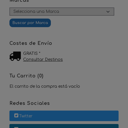
Marcas
Costes de Envío
GRATIS *
Consultar Destinos
Tu Carrito (0)
El carrito de la compra está vacío
Redes Sociales
Twitter