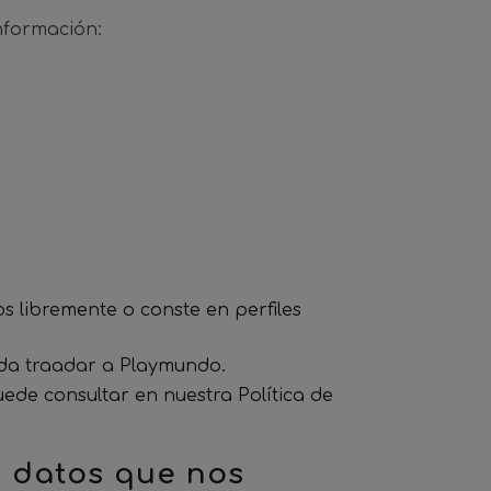
nformación:
 libremente o conste en perfiles
ida traadar a Playmundo.
ede consultar en nuestra Política de
s datos que nos