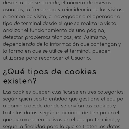
desde la que se accede, el número de nuevos
usuarios, la frecuencia y reincidencia de las visitas,
el tiempo de visita, el navegador o el operador o
tipo de terminal desde el que se realiza la visita,
analizar el funcionamiento de una página,
detectar problemas técnicos, etc. Asimismo,
dependiendo de la información que contengan y
la forma en que se utilice el terminal, pueden
utilizarse para reconocer al Usuario.
¿Qué tipos de cookies
existen?
Las cookies pueden clasificarse en tres categorías:
según quién sea la entidad que gestione el equipo
o dominio desde donde se envían las cookies y
trate los datos; según el periodo de tiempo en el
que permanecen activas en el equipo terminal; y
según la finalidad para la que se traten los datos