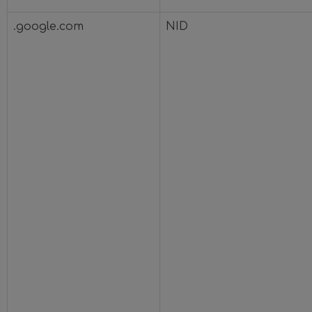
.google.com
NID