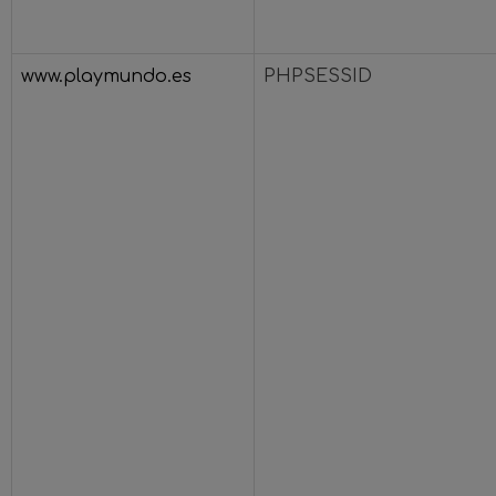
www.playmundo.es
PHPSESSID