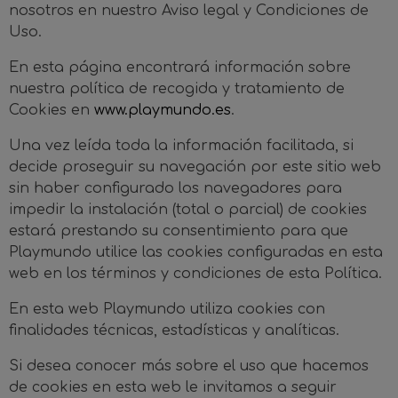
nosotros en nuestro Aviso legal y Condiciones de
Uso.
En esta página encontrará información sobre
nuestra política de recogida y tratamiento de
Cookies en
www.playmundo.es
.
Una vez leída toda la información facilitada, si
decide proseguir su navegación por este sitio web
sin haber configurado los navegadores para
impedir la instalación (total o parcial) de cookies
estará prestando su consentimiento para que
Playmundo utilice las cookies configuradas en esta
web en los términos y condiciones de esta Política.
En esta web Playmundo utiliza cookies con
finalidades técnicas, estadísticas y analíticas.
Si desea conocer más sobre el uso que hacemos
de cookies en esta web le invitamos a seguir