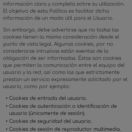
información clara y completa sobre su utilización.
El objetivo de esta Política es facilitar dicha
información de un modo útil para el Usuario.
Sin embargo, debe advertirse que no todas las
cookies tienen la misma consideración desde el
punto de vista legal. Algunas cookies, por no
considerarse intrusivas están exentas de la
obligación de ser informadas. Éstas son cookies
que permiten la comunicación entre el equipo del
usuario y la red, así como las que estrictamente
prestan un servicio expresamente solicitado por el
usuario, como por ejemplo:
Cookies de entrada del usuario.
Cookies de autenticación o identificación de
usuario (únicamente de sesión).
Cookies de seguridad del usuario.
Cookies de sesión de reproductor multimedia.