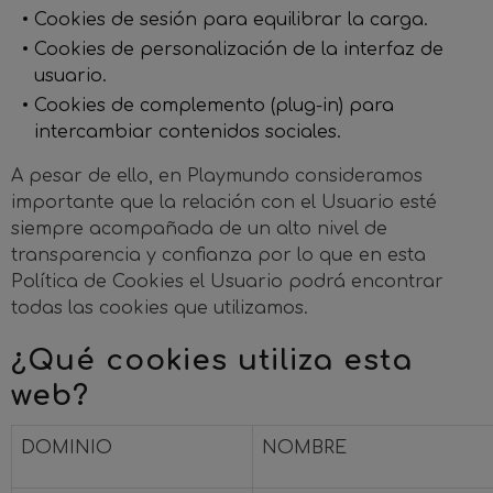
Cookies de sesión para equilibrar la carga.
Cookies de personalización de la interfaz de
usuario.
Cookies de complemento (plug-in) para
intercambiar contenidos sociales.
A pesar de ello, en Playmundo consideramos
importante que la relación con el Usuario esté
siempre acompañada de un alto nivel de
transparencia y confianza por lo que en esta
Política de Cookies el Usuario podrá encontrar
todas las cookies que utilizamos.
¿Qué cookies utiliza esta
web?
DOMINIO
NOMBRE