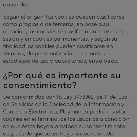
obtenidos.
Según el origen, las cookies pueden clasificarse
como propias o de terceros, en base a su
duración, las cookies se clasifican en cookies de
sesión y en cookies permanentes, y según su
finalidad las cookies pueden clasificarse en
técnicas, de personalización, de análisis o
estadística de uso y publicitarias, entre otras.
¿Por qué es importante su
consentimiento?
De conformidad con la Ley 34/2002, de 11 de julio,
de Servicios de la Sociedad de la Información y
Comercio Electrónico, Playmundo podrá instalar
cookies en el terminal de los usuarios a condición
de que éstos hayan prestado su consentimiento
después de que se les haya proporcionado