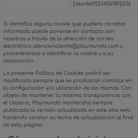
[abcdef0123456789]{53}
Si identifica alguna cookie que pudiera no estar
informada puede ponerse en contacto con
nosotros a través de la dirección de correo
electrónico
atencioncliente@playmundo.com
y
procederemos a identificar la cookie y a su
declaración.
La presente Política de Cookies podrá ser
modificada siempre que se produzcan cambios en
la configuración y/o utilización de las mismas. Con
objeto de mantener la máxima transparencia con
el Usuario, Playmundo mantendrá siempre
publicada la versión actualizada en este sitio web
haciendo constar su fecha de actualización al final
de esta página.