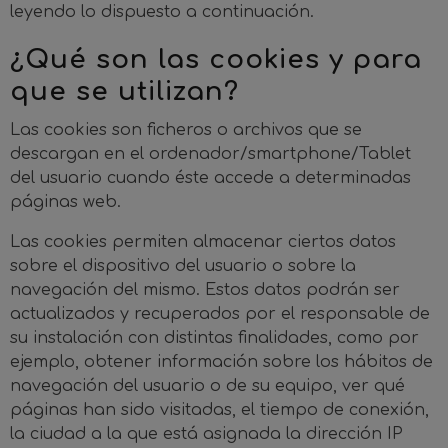
leyendo lo dispuesto a continuación.
¿Qué son las cookies y para
que se utilizan?
Las cookies son ficheros o archivos que se
descargan en el ordenador/smartphone/Tablet
del usuario cuando éste accede a determinadas
páginas web.
Las cookies permiten almacenar ciertos datos
sobre el dispositivo del usuario o sobre la
navegación del mismo. Estos datos podrán ser
actualizados y recuperados por el responsable de
su instalación con distintas finalidades, como por
ejemplo, obtener información sobre los hábitos de
navegación del usuario o de su equipo, ver qué
páginas han sido visitadas, el tiempo de conexión,
la ciudad a la que está asignada la dirección IP