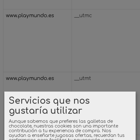
www.playmundo.es
__utmc
www.playmundo.es
__utmt
Servicios que nos
gustaría utilizar
Aunque sabemos que prefieres las galletas de
chocolate, nuestras cookies son una importante
contribución a tu experiencia de compra. Nos
ayudan a enseñarte jugosas ofertas, recuerdan tus