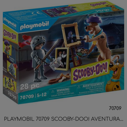
70709
PLAYMOBIL 70709 SCOOBY-DOO! AVENTURA...