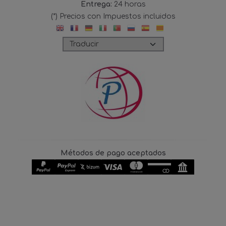
Entrega:
24 horas
(*) Precios con Impuestos incluidos
Métodos de pago aceptados