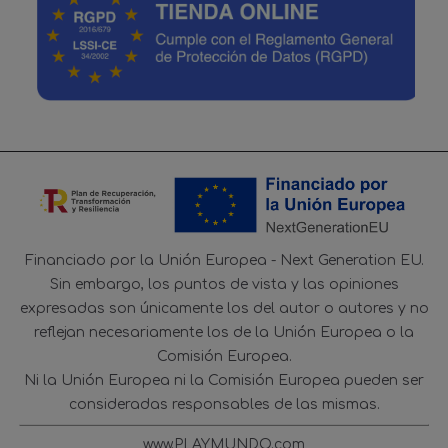
Financiado por la Unión Europea - Next Generation EU.
Sin embargo, los puntos de vista y las opiniones
expresadas son únicamente los del autor o autores y no
reflejan necesariamente los de la Unión Europea o la
Comisión Europea.
Ni la Unión Europea ni la Comisión Europea pueden ser
consideradas responsables de las mismas.
www.PLAYMUNDO.com