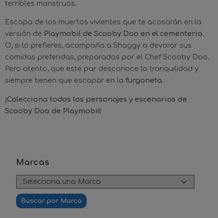
terribles monstruos.
Escapa de los muertos vivientes que te acosarán en la
versión de
Playmobil de Scooby Doo en el cementerio
.
O, si lo prefieres, acompaña a Shaggy a devorar sus
comidas preferidas, preparadas por el Chef Scooby Doo.
Pero atento, que este par desconoce la tranquilidad y
siempre tienen que escapar en la
furgoneta
.
¡Colecciona todos los personajes y escenarios de
Scooby Doo de Playmobil!
Marcas