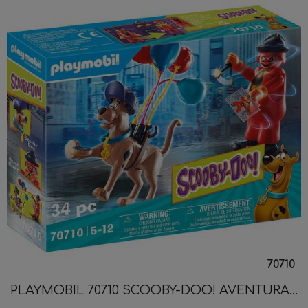
70710
PLAYMOBIL 70710 SCOOBY-DOO! AVENTURA...