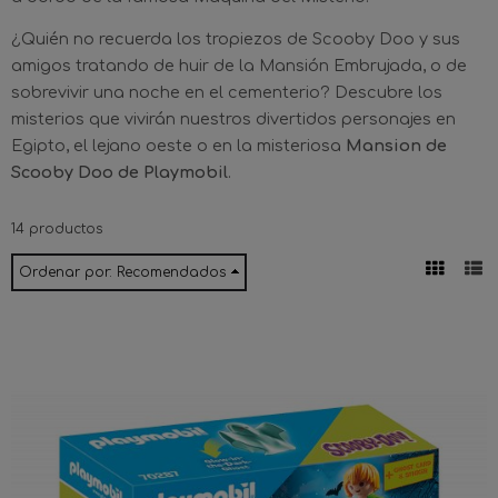
¿Quién no recuerda los tropiezos de Scooby Doo y sus
amigos tratando de huir de la Mansión Embrujada, o de
sobrevivir una noche en el cementerio? Descubre los
misterios que vivirán nuestros divertidos personajes en
Egipto, el lejano oeste o en la misteriosa
Mansion de
Scooby Doo de Playmobil
.
14 productos
Ordenar por:
Recomendados