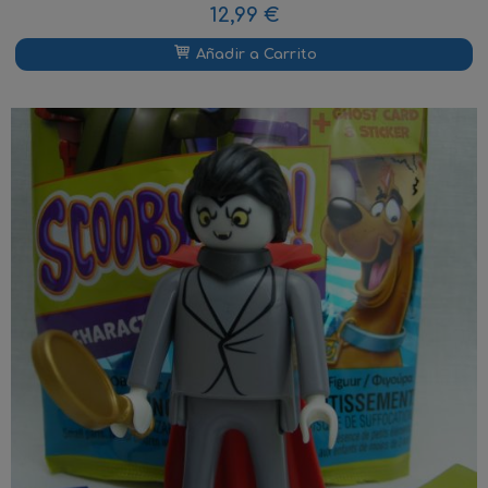
12,99 €
Añadir a Carrito