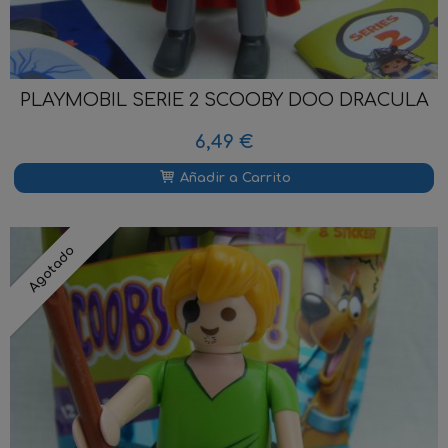
PLAYMOBIL SERIE 2 SCOOBY DOO DRACULA
6,49 €
Añadir a Carrito
Agotado