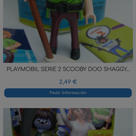
PLAYMOBIL SERIE 2 SCOOBY DOO SHAGGY...
2,49 €
Pedir Información