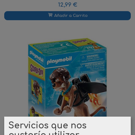
12,99 €
Añadir a Carrito
Servicios que nos