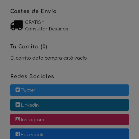
Costes de Envío
GRATIS *
Consultar Destinos
Tu Carrito (0)
El carrito de la compra está vacío
Redes Sociales
Twitter
Linkedin
Instagram
Facebook