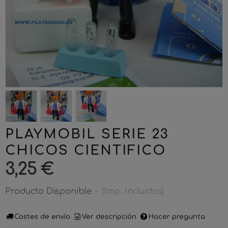
PLAYMOBIL SERIE 23
CHICOS CIENTIFICO
3,25 €
Producto Disponible
-
(Imp. Incluidos)
Costes de envío
Ver descripción
Hacer pregunta