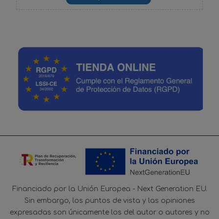
Financiado por la Unión Europea - Next Generation EU.
Sin embargo, los puntos de vista y las opiniones
expresadas son únicamente los del autor o autores y no