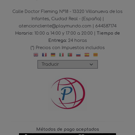
Calle Doctor Fleming Nº18 - 13320 Villanueva de los
Infantes, Ciudad Real - (España) |
atencioncliente@playmundo.com |
644587174
Horario:
10:00 a 14:00 y 17:00 a 20:00 |
Tiempo de
Entrega:
24 horas
(*) Precios con Impuestos incluidos
Métodos de pago aceptados