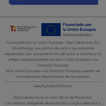
Financiado por la Unión Europea - Next Generation EU.
Sin embargo, los puntos de vista y las opiniones
expresadas son únicamente los del autor o autores y no
reflejan necesariamente los de la Unión Europea o la
Comisión Europea.
Ni la Unión Europea ni la Comisión Europea pueden ser
consideradas responsables de las mismas.
www.PLAYMUNDO.com
Esta tienda no es un sitio oficial de Playmobil.
Las marcas, imágenes de productos y logos referidos a