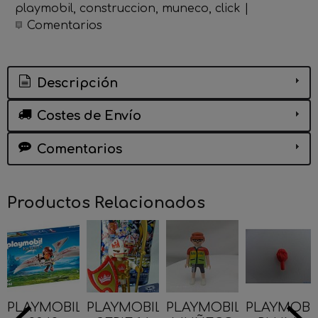
playmobil
construccion
muneco
click
|
Comentarios
Descripción
Costes de Envío
Comentarios
Productos Relacionados
PLAYMOBIL
PLAYMOBIL
PLAYMOBIL
PLAYMOBI