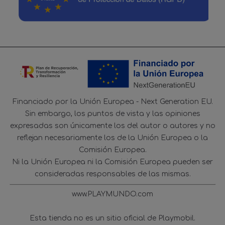
Financiado por la Unión Europea - Next Generation EU.
Sin embargo, los puntos de vista y las opiniones
expresadas son únicamente los del autor o autores y no
reflejan necesariamente los de la Unión Europea o la
Comisión Europea.
Ni la Unión Europea ni la Comisión Europea pueden ser
consideradas responsables de las mismas.
www.PLAYMUNDO.com
Esta tienda no es un sitio oficial de Playmobil.