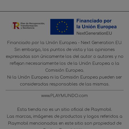
Financiado por la Unión Europea - Next Generation EU.
Sin embargo, los puntos de vista y las opiniones
expresadas son únicamente los del autor o autores y no
reflejan necesariamente los de la Unión Europea o la
Comisión Europea.
Ni la Unión Europea ni la Comisión Europea pueden ser
consideradas responsables de las mismas.
www.PLAYMUNDO.com
Esta tienda no es un sitio oficial de Playmobil.
Las marcas, imágenes de productos y logos referidos a
Playmobil mencionadas en este sitio son propiedad de