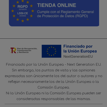
Financiado por la Unión Europea - Next Generation EU.
Sin embargo, los puntos de vista y las opiniones
expresadas son únicamente los del autor o autores y no
reflejan necesariamente los de la Unión Europea o la
Comisión Europea.
Ni la Unión Europea ni la Comisión Europea pueden ser
consideradas responsables de las mismas.