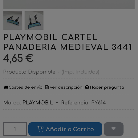
PLAYMOBIL CARTEL
PANADERIA MEDIEVAL 3441
4,65 €
Producto Disponible
-
(Imp. Incluidos)
Costes de envío
Ver descripción
Hacer pregunta
Marca
:
PLAYMOBIL
•
Referencia
:
PY614
Añadir a Carrito