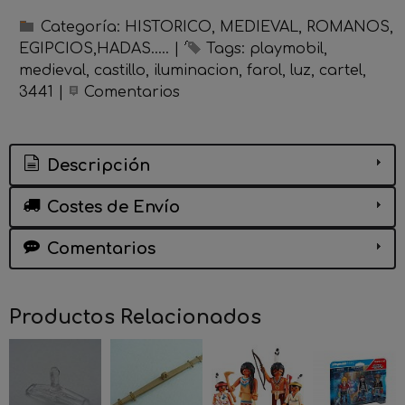
Categoría:
HISTORICO, MEDIEVAL, ROMANOS,
EGIPCIOS,HADAS.....
|
Tags:
playmobil
medieval
castillo
iluminacion
farol
luz
cartel
3441
|
Comentarios
Descripción
Costes de Envío
Comentarios
Productos Relacionados