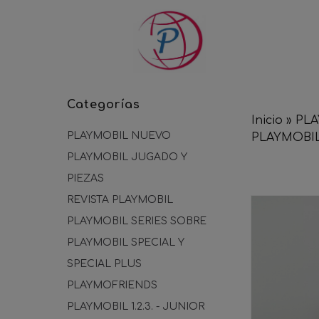
Categorías
Inicio
»
PLA
PLAYMOBIL NUEVO
PLAYMOBIL
PLAYMOBIL JUGADO Y
PIEZAS
REVISTA PLAYMOBIL
PLAYMOBIL SERIES SOBRE
PLAYMOBIL SPECIAL Y
SPECIAL PLUS
PLAYMOFRIENDS
PLAYMOBIL 1.2.3. - JUNIOR