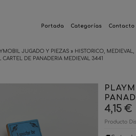
Portada
Categorías
Contacto
YMOBIL JUGADO Y PIEZAS
»
HISTORICO, MEDIEVAL, 
 CARTEL DE PANADERIA MEDIEVAL 3441
PLAYM
PANAD
4,15 €
Producto Di