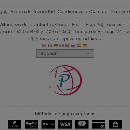
gal
Política de Privacidad
Condiciones de Compra
Desistir 
 Villanueva de los Infantes, Ciudad Real - (España) | atencio
rario:
10:00 a 14:00 y 17:00 a 20:00 |
Tiempo de Entrega:
24 ho
(*) Precios con Impuestos incluidos
Métodos de pago aceptados