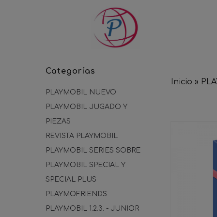
Categorías
Inicio
»
PL
PLAYMOBIL NUEVO
PLAYMOBIL JUGADO Y
PIEZAS
REVISTA PLAYMOBIL
PLAYMOBIL SERIES SOBRE
PLAYMOBIL SPECIAL Y
SPECIAL PLUS
PLAYMOFRIENDS
PLAYMOBIL 1.2.3. - JUNIOR