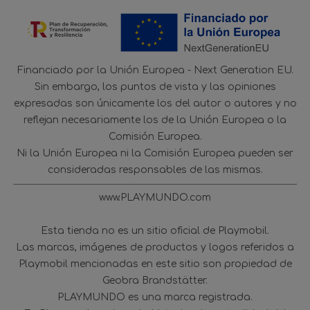
Financiado por la Unión Europea - Next Generation EU.
Sin embargo, los puntos de vista y las opiniones
expresadas son únicamente los del autor o autores y no
reflejan necesariamente los de la Unión Europea o la
Comisión Europea.
Ni la Unión Europea ni la Comisión Europea pueden ser
consideradas responsables de las mismas.
www.PLAYMUNDO.com
Esta tienda no es un sitio oficial de Playmobil.
Las marcas, imágenes de productos y logos referidos a
Playmobil mencionadas en este sitio son propiedad de
Geobra Brandstätter.
PLAYMUNDO es una marca registrada.