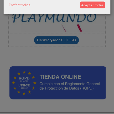
-3%
Aceptar todas
Preferencias