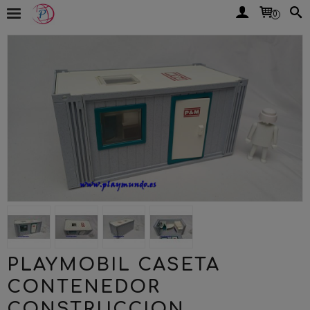
0
PLAYMOBIL CASETA
CONTENEDOR
CONSTRUCCION