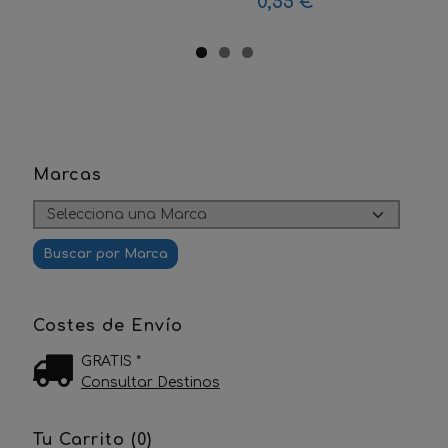
0,55 €
Marcas
Costes de Envío
GRATIS *
Consultar Destinos
Tu Carrito (0)