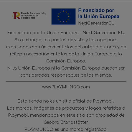
Financiado por la Unión Europea - Next Generation EU.
Sin embargo, los puntos de vista y las opiniones
expresadas son únicamente los del autor o autores y no
reflejan necesariamente los de la Unión Europea o la
Comisión Europea.
Ni la Unión Europea ni la Comisión Europea pueden ser
consideradas responsables de las mismas.
www.PLAYMUNDO.com
Esta tienda no es un sitio oficial de Playmobil.
Las marcas, imágenes de productos y logos referidos a
Playmobil mencionadas en este sitio son propiedad de
Geobra Brandstätter.
PLAYMUNDO es una marca registrada.