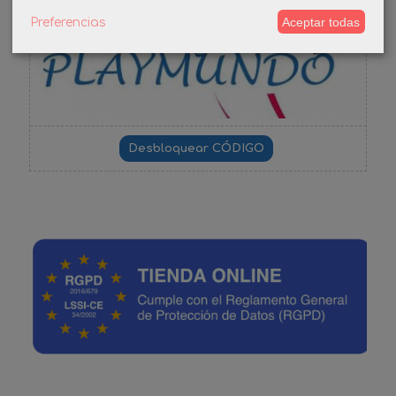
-3%
Aceptar todas
Preferencias