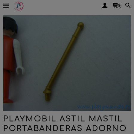
0
PLAYMOBIL ASTIL MASTIL
PORTABANDERAS ADORNO