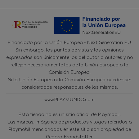
Financiado por la Unión Europea - Next Generation EU.
Sin embargo, los puntos de vista y las opiniones
expresadas son únicamente los del autor o autores y no
reflejan necesariamente los de la Unión Europea o la
Comisión Europea.
Ni la Unión Europea ni la Comisión Europea pueden ser
consideradas responsables de las mismas.
www.PLAYMUNDO.com
Esta tienda no es un sitio oficial de Playmobil.
Las marcas, imágenes de productos y logos referidos a
Playmobil mencionadas en este sitio son propiedad de
Geobra Brandstätter.