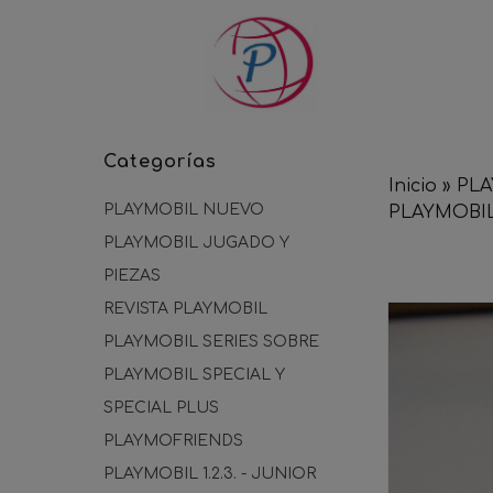
Categorías
Inicio
»
PLA
PLAYMOBIL NUEVO
PLAYMOBIL
PLAYMOBIL JUGADO Y
PIEZAS
REVISTA PLAYMOBIL
PLAYMOBIL SERIES SOBRE
PLAYMOBIL SPECIAL Y
SPECIAL PLUS
PLAYMOFRIENDS
PLAYMOBIL 1.2.3. - JUNIOR