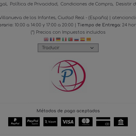
gal
Política de Privacidad
Condiciones de Compra
Desistir 
 Villanueva de los Infantes, Ciudad Real - (España) | atencio
rario:
10:00 a 14:00 y 17:00 a 20:00 |
Tiempo de Entrega:
24 ho
(*) Precios con Impuestos incluidos
Métodos de pago aceptados