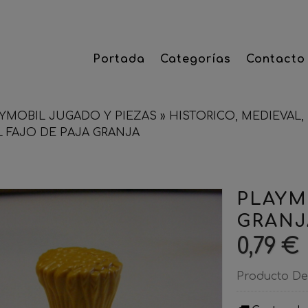
Portada
Categorías
Contacto
YMOBIL JUGADO Y PIEZAS
»
HISTORICO, MEDIEVAL, 
 FAJO DE PAJA GRANJA
PLAYM
GRANJ
0,79 €
Producto De