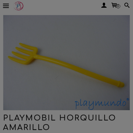
0
PLAYMOBIL HORQUILLO
AMARILLO