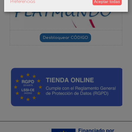
Aceptar todas
Preferencias