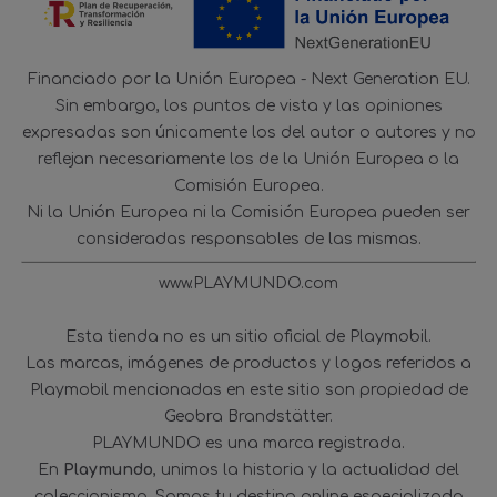
Financiado por la Unión Europea - Next Generation EU.
Sin embargo, los puntos de vista y las opiniones
expresadas son únicamente los del autor o autores y no
reflejan necesariamente los de la Unión Europea o la
Comisión Europea.
Ni la Unión Europea ni la Comisión Europea pueden ser
consideradas responsables de las mismas.
www.PLAYMUNDO.com
Esta tienda no es un sitio oficial de Playmobil.
Las marcas, imágenes de productos y logos referidos a
Playmobil mencionadas en este sitio son propiedad de
Geobra Brandstätter.
PLAYMUNDO es una marca registrada.
En
Playmundo
, unimos la historia y la actualidad del
coleccionismo. Somos tu destino online especializado