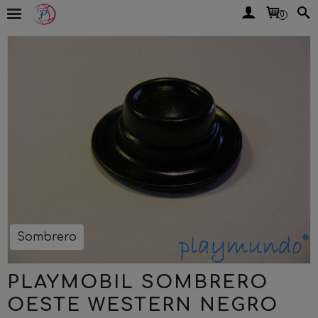
0
Sombrero
PLAYMOBIL SOMBRERO
OESTE WESTERN NEGRO