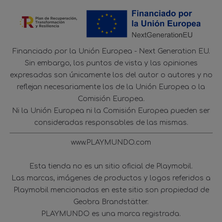
Financiado por la Unión Europea - Next Generation EU.
Sin embargo, los puntos de vista y las opiniones
expresadas son únicamente los del autor o autores y no
reflejan necesariamente los de la Unión Europea o la
Comisión Europea.
Ni la Unión Europea ni la Comisión Europea pueden ser
consideradas responsables de las mismas.
www.PLAYMUNDO.com
Esta tienda no es un sitio oficial de Playmobil.
Las marcas, imágenes de productos y logos referidos a
Playmobil mencionadas en este sitio son propiedad de
Geobra Brandstätter.
PLAYMUNDO es una marca registrada.