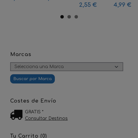
2,55 €
4,99 €
Marcas
Costes de Envío
GRATIS *
Consultar Destinos
Tu Carrito (0)