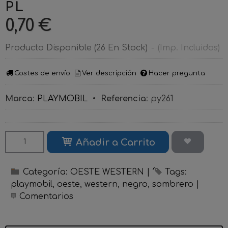
PL
0,70 €
Producto Disponible
(26 En Stock)
-
(Imp. Incluidos)
Costes de envío
Ver descripción
Hacer pregunta
Marca
:
PLAYMOBIL
•
Referencia
:
py261
Añadir a Carrito
Categoría:
OESTE WESTERN
|
Tags:
playmobil
oeste
western
negro
sombrero
|
Comentarios