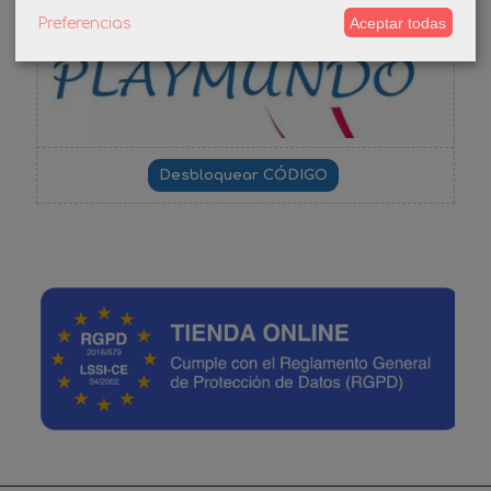
-3%
Aceptar todas
Preferencias