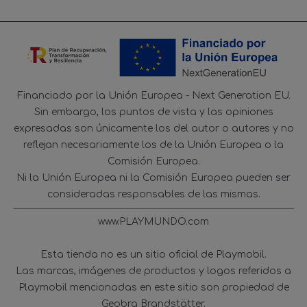
Financiado por la Unión Europea - Next Generation EU.
Sin embargo, los puntos de vista y las opiniones
expresadas son únicamente los del autor o autores y no
reflejan necesariamente los de la Unión Europea o la
Comisión Europea.
Ni la Unión Europea ni la Comisión Europea pueden ser
consideradas responsables de las mismas.
www.PLAYMUNDO.com
Esta tienda no es un sitio oficial de Playmobil.
Las marcas, imágenes de productos y logos referidos a
Playmobil mencionadas en este sitio son propiedad de
Geobra Brandstätter.