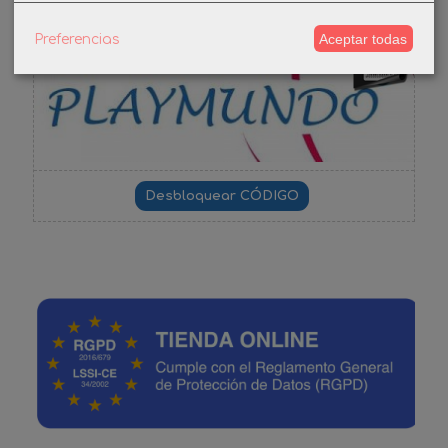
Aceptar todas
Preferencias
-3%