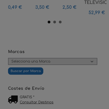
TELEVISION
0,49 €
3,50 €
2,50 €
52,99 €
Marcas
Costes de Envío
GRATIS *
Consultar Destinos