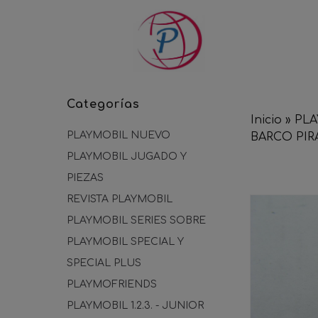
Categorías
Inicio
»
PLA
PLAYMOBIL NUEVO
BARCO PIR
PLAYMOBIL JUGADO Y
PIEZAS
REVISTA PLAYMOBIL
PLAYMOBIL SERIES SOBRE
PLAYMOBIL SPECIAL Y
SPECIAL PLUS
PLAYMOFRIENDS
PLAYMOBIL 1.2.3. - JUNIOR