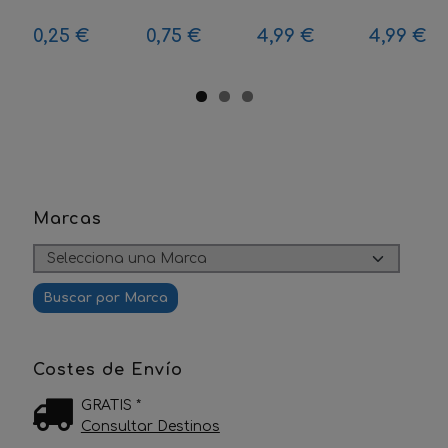
0,25 €
0,75 €
4,99 €
4,99 €
Marcas
Costes de Envío
GRATIS *
Consultar Destinos