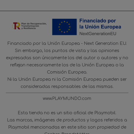
Financiado por la Unión Europea - Next Generation EU.
Sin embargo, los puntos de vista y las opiniones
expresadas son únicamente los del autor o autores y no
reflejan necesariamente los de la Unión Europea o la
Comisión Europea.
Ni la Unión Europea ni la Comisión Europea pueden ser
consideradas responsables de las mismas.
www.PLAYMUNDO.com
Esta tienda no es un sitio oficial de Playmobil.
Las marcas, imágenes de productos y logos referidos a
Playmobil mencionadas en este sitio son propiedad de