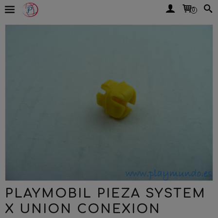
0
PLAYMOBIL PIEZA SYSTEM
X UNION CONEXION