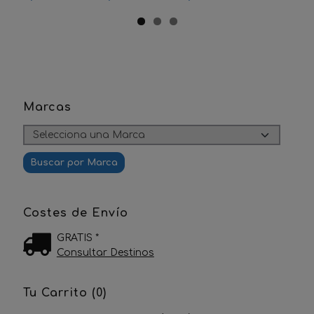
Marcas
Costes de Envío
GRATIS *
Consultar Destinos
Tu Carrito (0)