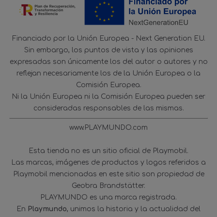
Financiado por la Unión Europea - Next Generation EU.
Sin embargo, los puntos de vista y las opiniones
expresadas son únicamente los del autor o autores y no
reflejan necesariamente los de la Unión Europea o la
Comisión Europea.
Ni la Unión Europea ni la Comisión Europea pueden ser
consideradas responsables de las mismas.
www.PLAYMUNDO.com
Esta tienda no es un sitio oficial de Playmobil.
Las marcas, imágenes de productos y logos referidos a
Playmobil mencionadas en este sitio son propiedad de
Geobra Brandstätter.
PLAYMUNDO es una marca registrada.
En
Playmundo
, unimos la historia y la actualidad del