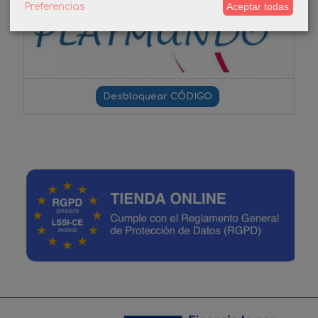
Aceptar todas
Preferencias