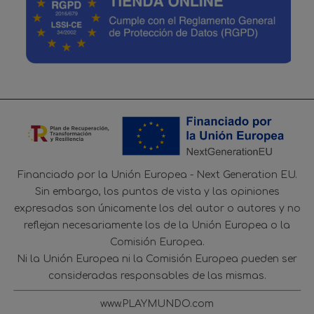
Financiado por la Unión Europea - Next Generation EU.
Sin embargo, los puntos de vista y las opiniones
expresadas son únicamente los del autor o autores y no
reflejan necesariamente los de la Unión Europea o la
Comisión Europea.
Ni la Unión Europea ni la Comisión Europea pueden ser
consideradas responsables de las mismas.
www.PLAYMUNDO.com