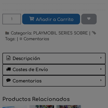
Añadir a Carrito
Categoría:
PLAYMOBIL SERIES SOBRE
|
Tags:
|
Comentarios
Descripción
Costes de Envío
Comentarios
Productos Relacionados