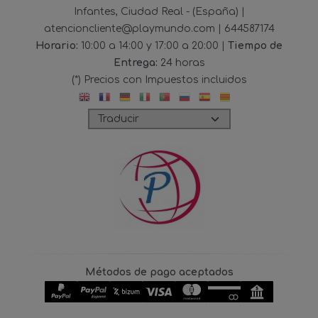
Infantes, Ciudad Real - (España) |
atencioncliente@playmundo.com |
644587174
Horario:
10:00 a 14:00 y 17:00 a 20:00 |
Tiempo de
Entrega:
24 horas
(*) Precios con Impuestos incluidos
Métodos de pago aceptados