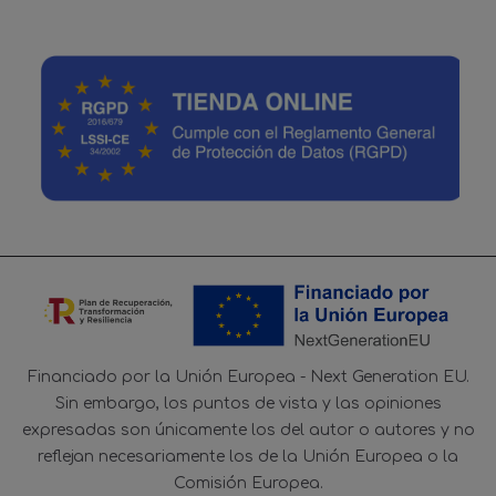
Financiado por la Unión Europea - Next Generation EU.
Sin embargo, los puntos de vista y las opiniones
expresadas son únicamente los del autor o autores y no
reflejan necesariamente los de la Unión Europea o la
Comisión Europea.