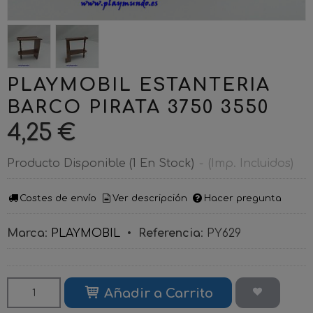
PLAYMOBIL ESTANTERIA
BARCO PIRATA 3750 3550
4,25 €
Producto Disponible
(1 En Stock)
-
(Imp. Incluidos)
Costes de envío
Ver descripción
Hacer pregunta
Marca
:
PLAYMOBIL
•
Referencia
:
PY629
Añadir a Carrito