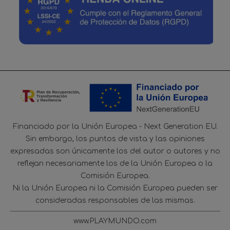
Financiado por la Unión Europea - Next Generation EU.
Sin embargo, los puntos de vista y las opiniones
expresadas son únicamente los del autor o autores y no
reflejan necesariamente los de la Unión Europea o la
Comisión Europea.
Ni la Unión Europea ni la Comisión Europea pueden ser
consideradas responsables de las mismas.
www.PLAYMUNDO.com