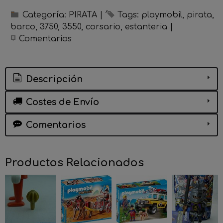
Categoría:
PIRATA
|
Tags:
playmobil
pirata
barco
3750
3550
corsario
estanteria
|
Comentarios
Descripción
Costes de Envío
Comentarios
Productos Relacionados