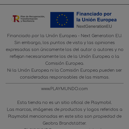
Financiado por la Unión Europea - Next Generation EU.
Sin embargo, los puntos de vista y las opiniones
expresadas son únicamente los del autor o autores y no
reflejan necesariamente los de la Unión Europea o la
Comisión Europea.
Ni la Unión Europea ni la Comisión Europea pueden ser
consideradas responsables de las mismas.
www.PLAYMUNDO.com
Esta tienda no es un sitio oficial de Playmobil.
Las marcas, imágenes de productos y logos referidos a
Playmobil mencionadas en este sitio son propiedad de
Geobra Brandstätter.