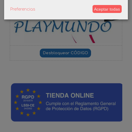
Aceptar todas
-3%
Preferencias