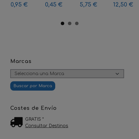
0,95 €
0,45 €
5,75 €
12,50 €
Marcas
Costes de Envío
GRATIS *
Consultar Destinos