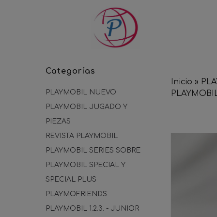
Categorías
Inicio
»
PLA
PLAYMOBIL NUEVO
PLAYMOBI
PLAYMOBIL JUGADO Y
PIEZAS
REVISTA PLAYMOBIL
PLAYMOBIL SERIES SOBRE
PLAYMOBIL SPECIAL Y
SPECIAL PLUS
PLAYMOFRIENDS
PLAYMOBIL 1.2.3. - JUNIOR