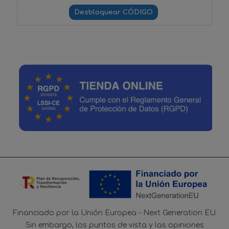
Financiado por la Unión Europea - Next Generation EU.
Sin embargo, los puntos de vista y las opiniones