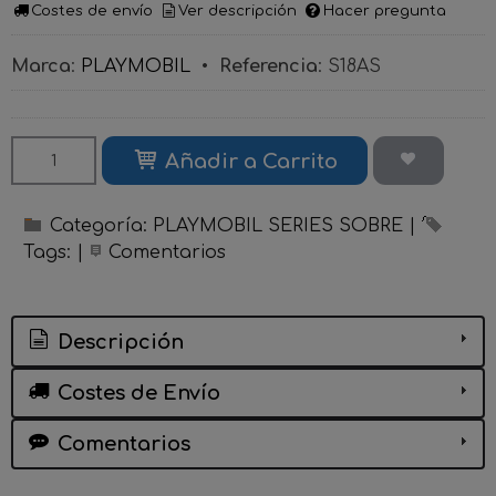
Costes de envío
Ver descripción
Hacer pregunta
Marca
:
PLAYMOBIL
•
Referencia
:
S18AS
Añadir a Carrito
Categoría:
PLAYMOBIL SERIES SOBRE
|
Tags:
|
Comentarios
Descripción
Costes de Envío
Comentarios