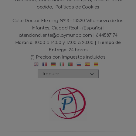
pedido
Políticas de Cookies
Calle Doctor Fleming Nº18 - 13320 Villanueva de los
Infantes, Ciudad Real - (España) |
atencioncliente@playmundo.com |
644587174
Horario:
10:00 a 14:00 y 17:00 a 20:00 |
Tiempo de
Entrega:
24 horas
(*) Precios con Impuestos incluidos