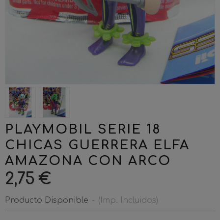
PLAYMOBIL SERIE 18
CHICAS GUERRERA ELFA
AMAZONA CON ARCO
2,75 €
Producto Disponible
-
(Imp. Incluidos)