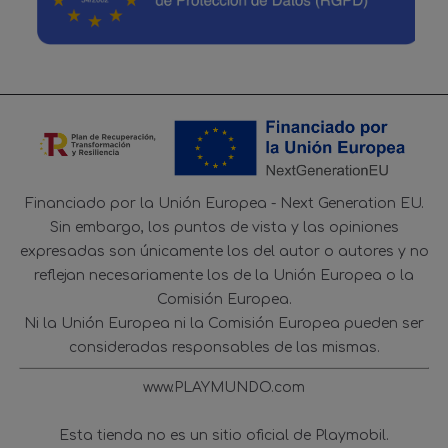
Financiado por la Unión Europea - Next Generation EU.
Sin embargo, los puntos de vista y las opiniones
expresadas son únicamente los del autor o autores y no
reflejan necesariamente los de la Unión Europea o la
Comisión Europea.
Ni la Unión Europea ni la Comisión Europea pueden ser
consideradas responsables de las mismas.
www.PLAYMUNDO.com
Esta tienda no es un sitio oficial de Playmobil.