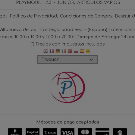
PLAYMOBIL 1.2.3. - JUNIOR
ARTICULOS VARIOS
gal
Política de Privacidad
Condiciones de Compra
Desistir 
 Villanueva de los Infantes, Ciudad Real - (España) | atencio
rario:
10:00 a 14:00 y 17:00 a 20:00 |
Tiempo de Entrega:
24 ho
(*) Precios con Impuestos incluidos
Métodos de pago aceptados