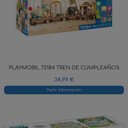
PLAYMOBIL 72184 TREN DE CUMPLEAÑOS
34,99 €
Pedir Información