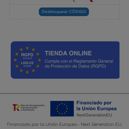
Financiado por la Unión Europea - Next Generation EU.