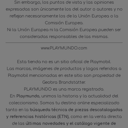
Sin embargo, los puntos de vista y las opiniones
expresadas son únicamente los del autor o autores y no
reflejan necesariamente los de la Unión Europea o la
Comisión Europea.
Ni la Unión Europea ni la Comisión Europea pueden ser
consideradas responsables de las mismas.
www.PLAYMUNDO.com
Esta tienda no es un sitio oficial de Playmobil.
Las marcas, imágenes de productos y logos referidos a
Playmobil mencionadas en este sitio son propiedad de
Geobra Brandstätter.
PLAYMUNDO es una marca registrada.
En
Playmundo
, unimos la historia y la actualidad del
coleccionismo. Somos tu destino online especializado
tanto en la
búsqueda técnica de piezas descatalogadas
y referencias históricas (ETN)
, como en la venta directa
de las
últimas novedades y el catálogo vigente de