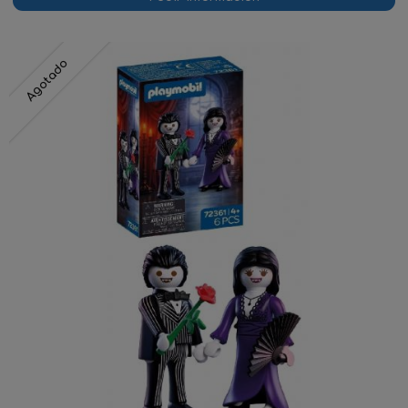
Agotado