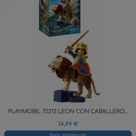
PLAYMOBIL 72212 LEON CON CABALLERO...
14,99 €
Pedir Información