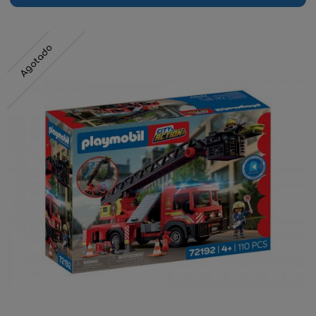
Agotado