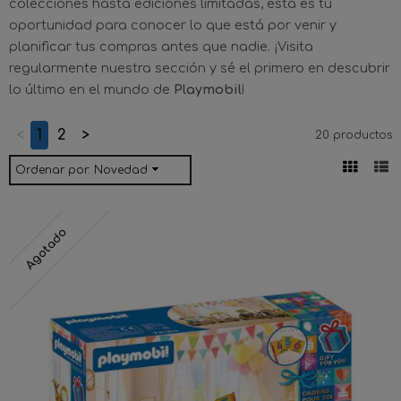
colecciones hasta ediciones limitadas, esta es tu
oportunidad para conocer lo que está por venir y
planificar tus compras antes que nadie. ¡Visita
regularmente nuestra sección y sé el primero en descubrir
lo último en el mundo de
Playmobil
!
<
1
2
>
20 productos
Ordenar por:
Novedad
Agotado