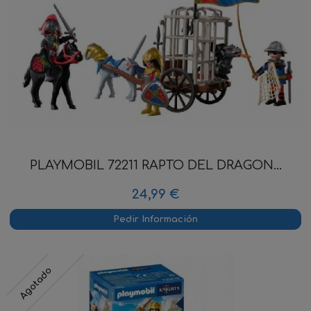
PLAYMOBIL 72211 RAPTO DEL DRAGON...
24,99 €
Pedir Información
Agotado