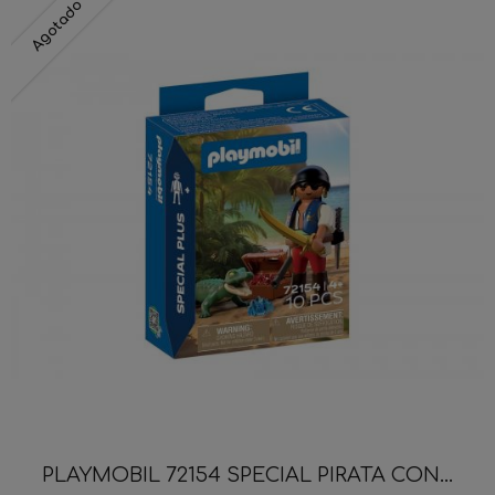
Agotado
PLAYMOBIL 72154 SPECIAL PIRATA CON...