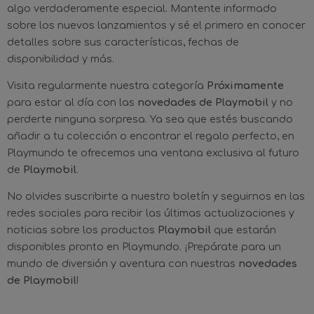
algo verdaderamente especial. Mantente informado
sobre los nuevos lanzamientos y sé el primero en conocer
detalles sobre sus características, fechas de
disponibilidad y más.
Visita regularmente nuestra categoría
Próximamente
para estar al día con las
novedades de Playmobil
y no
perderte ninguna sorpresa. Ya sea que estés buscando
añadir a tu colección o encontrar el regalo perfecto, en
Playmundo te ofrecemos una ventana exclusiva al futuro
de
Playmobil
.
No olvides suscribirte a nuestro boletín y seguirnos en las
redes sociales para recibir las últimas actualizaciones y
noticias sobre los productos
Playmobil
que estarán
disponibles pronto en Playmundo. ¡Prepárate para un
mundo de diversión y aventura con nuestras
novedades
de Playmobil
!