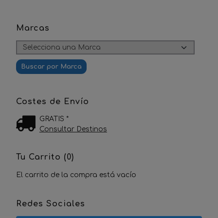
Marcas
Costes de Envío
GRATIS *
Consultar Destinos
Tu Carrito (0)
El carrito de la compra está vacío
Redes Sociales