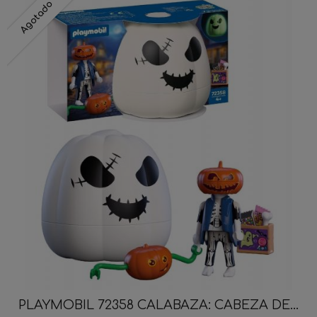
Agotado
PLAYMOBIL 72358 CALABAZA: CABEZA DE...