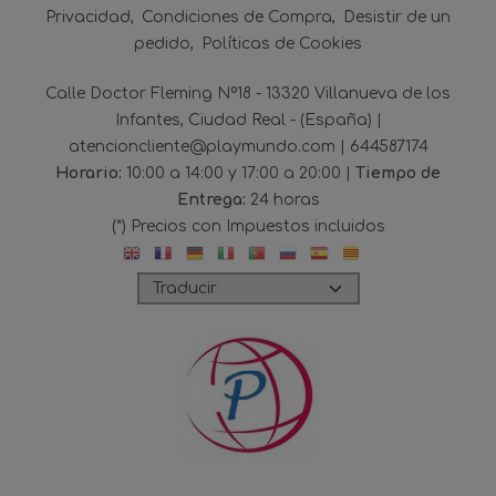
Privacidad
Condiciones de Compra
Desistir de un
pedido
Políticas de Cookies
Calle Doctor Fleming Nº18 - 13320 Villanueva de los
Infantes, Ciudad Real - (España) |
atencioncliente@playmundo.com |
644587174
Horario:
10:00 a 14:00 y 17:00 a 20:00 |
Tiempo de
Entrega:
24 horas
(*) Precios con Impuestos incluidos