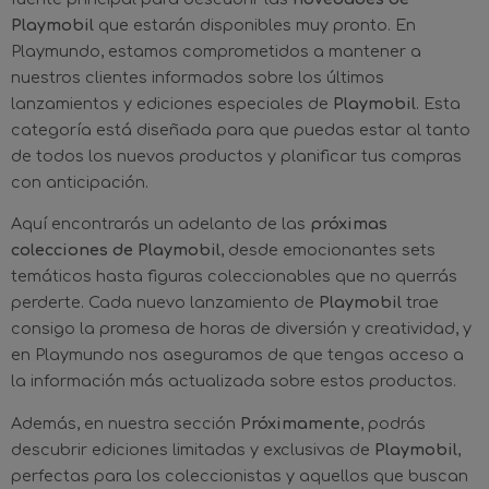
Playmobil
que estarán disponibles muy pronto. En
Playmundo, estamos comprometidos a mantener a
nuestros clientes informados sobre los últimos
lanzamientos y ediciones especiales de
Playmobil
. Esta
categoría está diseñada para que puedas estar al tanto
de todos los nuevos productos y planificar tus compras
con anticipación.
Aquí encontrarás un adelanto de las
próximas
colecciones de Playmobil
, desde emocionantes sets
temáticos hasta figuras coleccionables que no querrás
perderte. Cada nuevo lanzamiento de
Playmobil
trae
consigo la promesa de horas de diversión y creatividad, y
en Playmundo nos aseguramos de que tengas acceso a
la información más actualizada sobre estos productos.
Además, en nuestra sección
Próximamente
, podrás
descubrir ediciones limitadas y exclusivas de
Playmobil
,
perfectas para los coleccionistas y aquellos que buscan