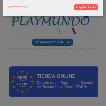
-3%
Aceptar todas
Preferencias