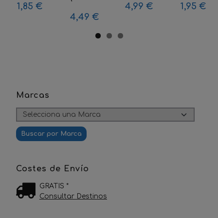
1,85 €
4,99 €
1,95 €
4,49 €
Marcas
Costes de Envío
GRATIS *
Consultar Destinos