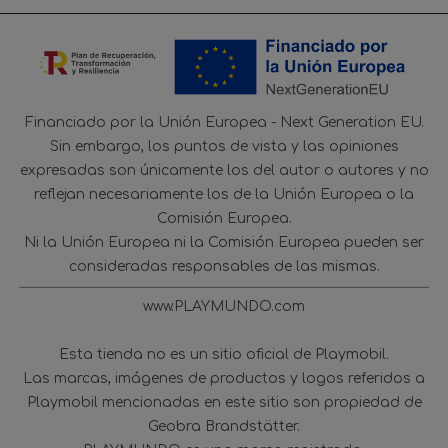
Financiado por la Unión Europea - Next Generation EU.
Sin embargo, los puntos de vista y las opiniones
expresadas son únicamente los del autor o autores y no
reflejan necesariamente los de la Unión Europea o la
Comisión Europea.
Ni la Unión Europea ni la Comisión Europea pueden ser
consideradas responsables de las mismas.
www.PLAYMUNDO.com
Esta tienda no es un sitio oficial de Playmobil.
Las marcas, imágenes de productos y logos referidos a
Playmobil mencionadas en este sitio son propiedad de
Geobra Brandstätter.