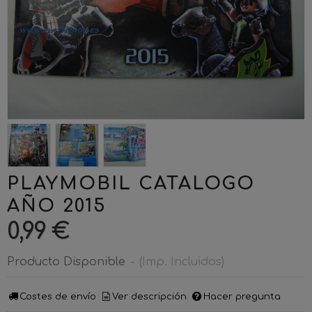
PLAYMOBIL CATALOGO
AÑO 2015
0,99 €
Producto Disponible
-
(Imp. Incluidos)
Costes de envío
Ver descripción
Hacer pregunta