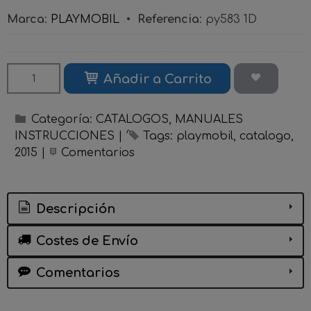
Marca
:
PLAYMOBIL
•
Referencia
:
py583 1D
Añadir a Carrito
Categoría:
CATALOGOS, MANUALES
INSTRUCCIONES
|
Tags:
playmobil
catalogo
2015
|
Comentarios
Descripción
Costes de Envío
Comentarios