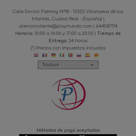
Calle Doctor Fleming Nº18 - 13320 Villanueva de los
Infantes, Ciudad Real - (España) |
atencioncliente@playmundo.com |
644587174
Horario:
10:00 a 14:00 y 17:00 a 20:00 |
Tiempo de
Entrega:
24 horas
(*) Precios con Impuestos incluidos
Métodos de pago aceptados