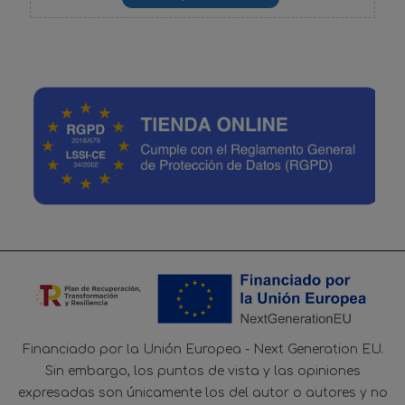
Financiado por la Unión Europea - Next Generation EU.
Sin embargo, los puntos de vista y las opiniones
expresadas son únicamente los del autor o autores y no