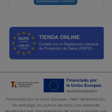
Financiado por la Unión Europea - Next Generation EU.
Sin embargo, los puntos de vista y las opiniones
expresadas son únicamente los del autor o autores y no