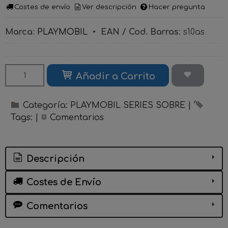
Costes de envío
Ver descripción
Hacer pregunta
Marca
:
PLAYMOBIL
•
EAN / Cod. Barras
:
s10as
Añadir a Carrito
Categoría:
PLAYMOBIL SERIES SOBRE
|
Tags:
|
Comentarios
Descripción
Costes de Envío
Comentarios