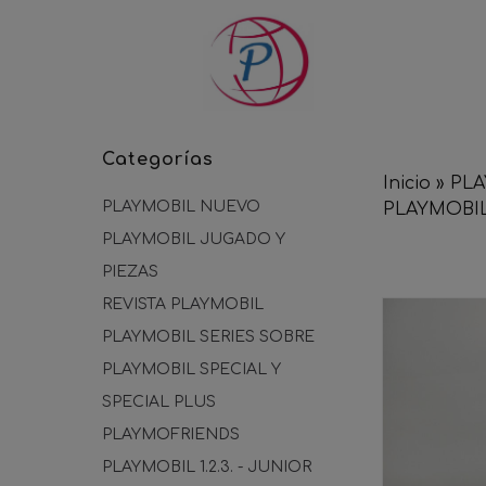
Categorías
Inicio
»
PLA
PLAYMOBIL NUEVO
PLAYMOBIL
PLAYMOBIL JUGADO Y
PIEZAS
REVISTA PLAYMOBIL
PLAYMOBIL SERIES SOBRE
PLAYMOBIL SPECIAL Y
SPECIAL PLUS
PLAYMOFRIENDS
PLAYMOBIL 1.2.3. - JUNIOR