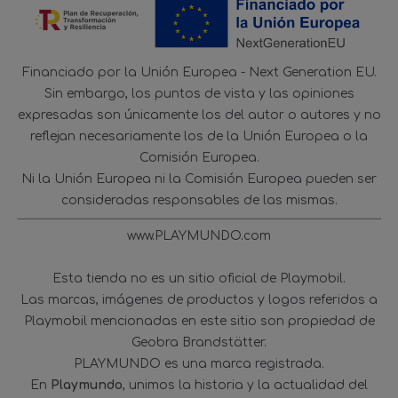
Financiado por la Unión Europea - Next Generation EU.
Sin embargo, los puntos de vista y las opiniones
expresadas son únicamente los del autor o autores y no
reflejan necesariamente los de la Unión Europea o la
Comisión Europea.
Ni la Unión Europea ni la Comisión Europea pueden ser
consideradas responsables de las mismas.
www.PLAYMUNDO.com
Esta tienda no es un sitio oficial de Playmobil.
Las marcas, imágenes de productos y logos referidos a
Playmobil mencionadas en este sitio son propiedad de
Geobra Brandstätter.
PLAYMUNDO es una marca registrada.
En
Playmundo
, unimos la historia y la actualidad del