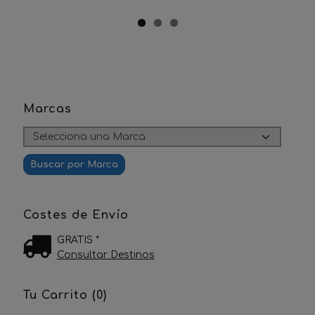
Marcas
Costes de Envío
GRATIS *
Consultar Destinos
Tu Carrito (0)