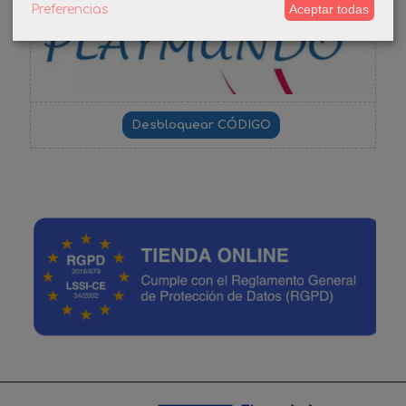
Aceptar todas
Preferencias