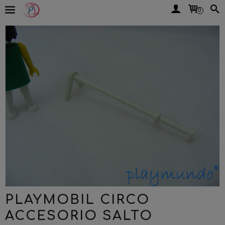
0
PLAYMOBIL CIRCO
ACCESORIO SALTO