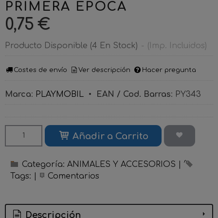
PRIMERA EPOCA
0,75 €
Producto Disponible
(4 En Stock)
-
(Imp. Incluidos)
Costes de envío
Ver descripción
Hacer pregunta
Marca
:
PLAYMOBIL
•
EAN / Cod. Barras
:
PY343
Añadir a Carrito
Categoría:
ANIMALES Y ACCESORIOS
|
Tags:
|
Comentarios
Descripción