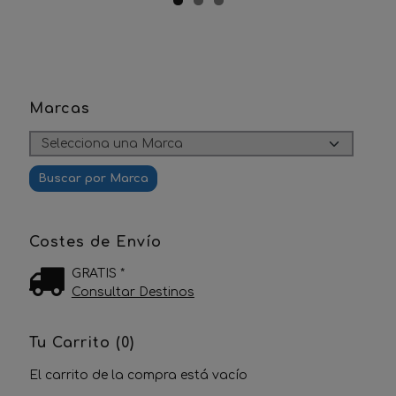
Marcas
Costes de Envío
GRATIS *
Consultar Destinos
Tu Carrito (0)
El carrito de la compra está vacío