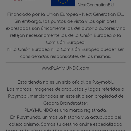
Financiado por la Unión Europea - Next Generation EU.
Sin embargo, los puntos de vista y las opiniones
expresadas son únicamente los del autor o autores y no
reflejan necesariamente los de la Unión Europea o la
Comisión Europea.
Ni la Unión Europea ni la Comisión Europea pueden ser
consideradas responsables de las mismas.
www.PLAYMUNDO.com
Esta tienda no es un sitio oficial de Playmobil.
Las marcas, imágenes de productos y logos referidos a
Playmobil mencionadas en este sitio son propiedad de
Geobra Brandstätter.
PLAYMUNDO es una marca registrada.
En
Playmundo
, unimos la historia y la actualidad del
coleccionismo. Somos tu destino online especializado