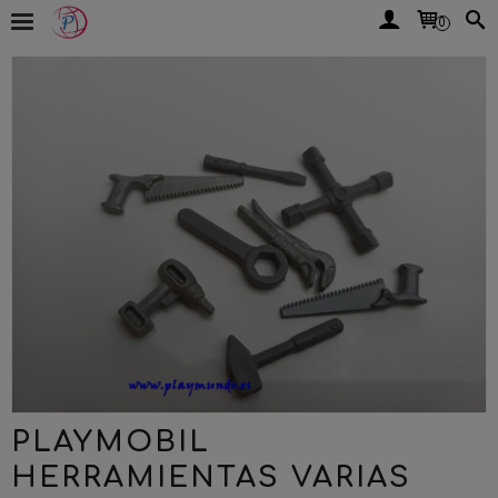
0
PLAYMOBIL
HERRAMIENTAS VARIAS