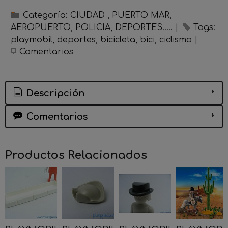
Categoría:
CIUDAD , PUERTO MAR,
AEROPUERTO, POLICIA, DEPORTES.....
|
Tags:
playmobil
deportes
bicicleta
bici
ciclismo
|
Comentarios
Descripción
Comentarios
Productos Relacionados