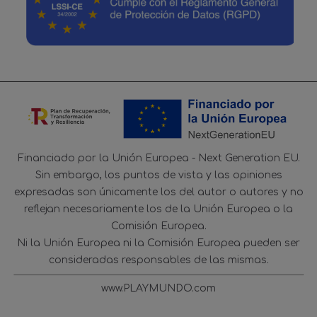
Financiado por la Unión Europea - Next Generation EU.
Sin embargo, los puntos de vista y las opiniones
expresadas son únicamente los del autor o autores y no
reflejan necesariamente los de la Unión Europea o la
Comisión Europea.
Ni la Unión Europea ni la Comisión Europea pueden ser
consideradas responsables de las mismas.
www.PLAYMUNDO.com