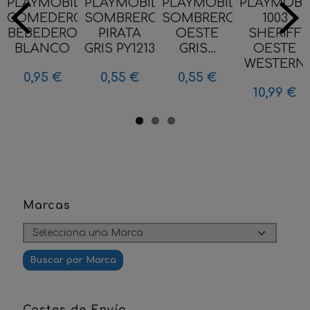
PLAYMOBIL
PLAYMOBIL
PLAYMOBIL
PLAYMOBI
COMEDERO
SOMBRERO
SOMBRERO
1003
BEBEDERO
PIRATA
OESTE
SHERIFF
BLANCO
GRIS PY1213
GRIS...
OESTE
WESTERN
0,95 €
0,55 €
0,55 €
10,99 €
Marcas