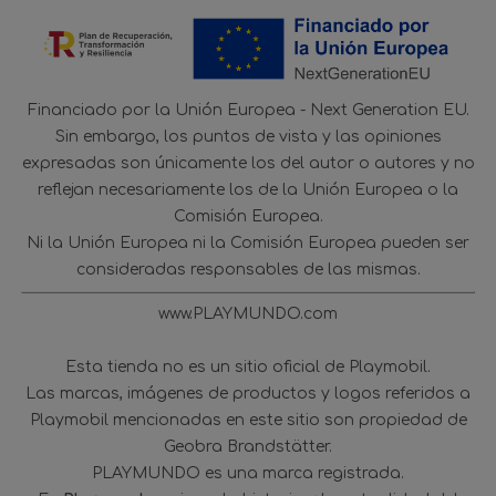
Financiado por la Unión Europea - Next Generation EU.
Sin embargo, los puntos de vista y las opiniones
expresadas son únicamente los del autor o autores y no
reflejan necesariamente los de la Unión Europea o la
Comisión Europea.
Ni la Unión Europea ni la Comisión Europea pueden ser
consideradas responsables de las mismas.
www.PLAYMUNDO.com
Esta tienda no es un sitio oficial de Playmobil.
Las marcas, imágenes de productos y logos referidos a
Playmobil mencionadas en este sitio son propiedad de
Geobra Brandstätter.
PLAYMUNDO es una marca registrada.