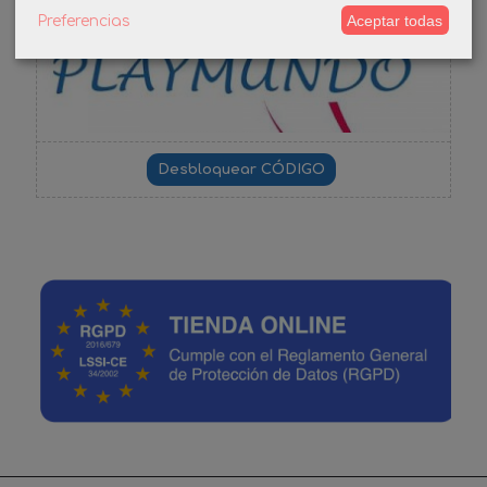
-3%
Aceptar todas
Preferencias