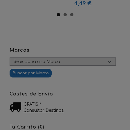
4,49 €
Marcas
Costes de Envío
GRATIS *
Consultar Destinos
Tu Carrito (0)