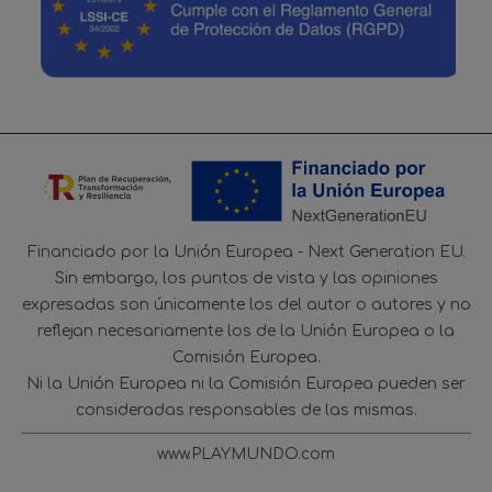
Financiado por la Unión Europea - Next Generation EU.
Sin embargo, los puntos de vista y las opiniones
expresadas son únicamente los del autor o autores y no
reflejan necesariamente los de la Unión Europea o la
Comisión Europea.
Ni la Unión Europea ni la Comisión Europea pueden ser
consideradas responsables de las mismas.
www.PLAYMUNDO.com