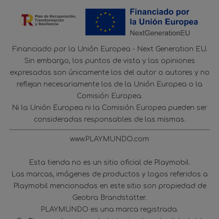
Financiado por la Unión Europea - Next Generation EU.
Sin embargo, los puntos de vista y las opiniones
expresadas son únicamente los del autor o autores y no
reflejan necesariamente los de la Unión Europea o la
Comisión Europea.
Ni la Unión Europea ni la Comisión Europea pueden ser
consideradas responsables de las mismas.
www.PLAYMUNDO.com
Esta tienda no es un sitio oficial de Playmobil.
Las marcas, imágenes de productos y logos referidos a
Playmobil mencionadas en este sitio son propiedad de
Geobra Brandstätter.
PLAYMUNDO es una marca registrada.