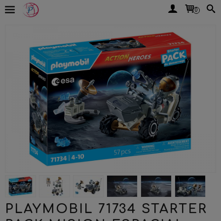
0
PLAYMOBIL 71734 STARTER