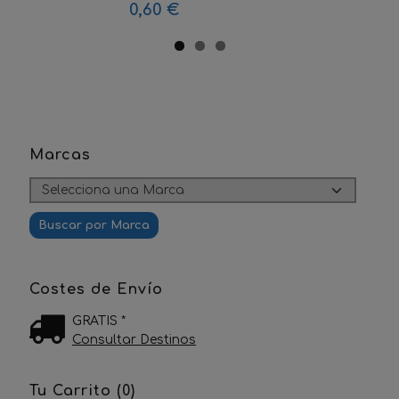
0,60 €
Marcas
Costes de Envío
GRATIS *
Consultar Destinos
Tu Carrito (0)