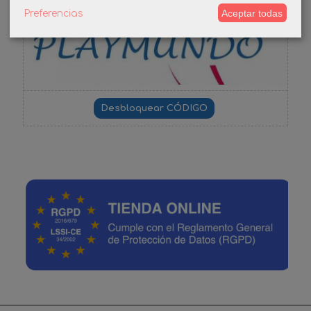
-3%
Aceptar todas
Preferencias