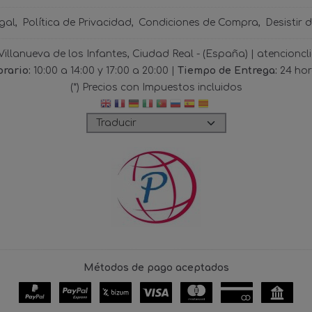
gal
Política de Privacidad
Condiciones de Compra
Desistir 
 Villanueva de los Infantes, Ciudad Real - (España) | atencio
rario:
10:00 a 14:00 y 17:00 a 20:00 |
Tiempo de Entrega:
24 ho
(*) Precios con Impuestos incluidos
Métodos de pago aceptados