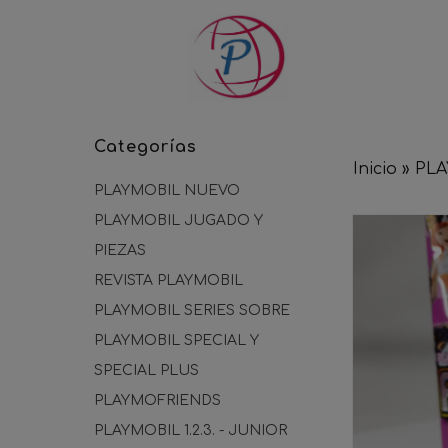
Categorías
Inicio
»
PLA
PLAYMOBIL NUEVO
PLAYMOBIL JUGADO Y
PIEZAS
REVISTA PLAYMOBIL
PLAYMOBIL SERIES SOBRE
PLAYMOBIL SPECIAL Y
SPECIAL PLUS
PLAYMOFRIENDS
PLAYMOBIL 1.2.3. - JUNIOR