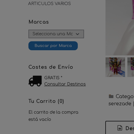
ARTICULOS VARIOS
Marcas
Costes de Envío
GRATIS *
Consultar Destinos
Catego
Tu Carrito (0)
serezade
El carrito de la compra
está vacío
Des