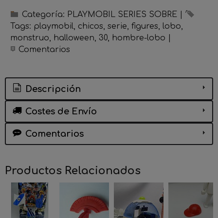
Categoría:
PLAYMOBIL SERIES SOBRE
|
Tags:
playmobil
chicos
serie
figures
lobo
monstruo
halloween
30
hombre-lobo
|
Comentarios
Descripción
Costes de Envío
Comentarios
Productos Relacionados