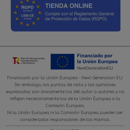
Financiado por la Unión Europea - Next Generation EU.
Sin embargo, los puntos de vista y las opiniones
expresadas son únicamente los del autor o autores y no
reflejan necesariamente los de la Unión Europea o la
Comisión Europea.
Ni la Unión Europea ni la Comisión Europea pueden ser
consideradas responsables de las mismas.