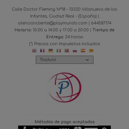
Calle Doctor Fleming Nº18 - 13320 Villanueva de los
Infantes, Ciudad Real - (España) |
atencioncliente@playmundo.com |
644587174
Horario:
10:00 a 14:00 y 17:00 a 20:00 |
Tiempo de
Entrega:
24 horas
(*) Precios con Impuestos incluidos
Métodos de pago aceptados