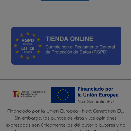
Financiado por la Unión Europea - Next Generation EU.
Sin embargo, los puntos de vista y las opiniones
expresadas son únicamente los del autor o autores y no