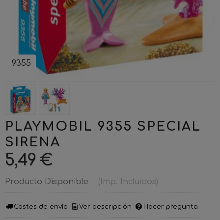
9355
PLAYMOBIL 9355 SPECIAL
SIRENA
5,49 €
Producto Disponible
-
(Imp. Incluidos)
Costes de envío
Ver descripción
Hacer pregunta