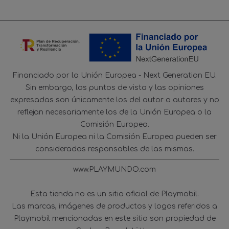
Financiado por la Unión Europea - Next Generation EU.
Sin embargo, los puntos de vista y las opiniones
expresadas son únicamente los del autor o autores y no
reflejan necesariamente los de la Unión Europea o la
Comisión Europea.
Ni la Unión Europea ni la Comisión Europea pueden ser
consideradas responsables de las mismas.
www.PLAYMUNDO.com
Esta tienda no es un sitio oficial de Playmobil.
Las marcas, imágenes de productos y logos referidos a
Playmobil mencionadas en este sitio son propiedad de