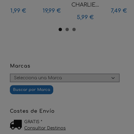
CHARLIE...
1,99 €
19,99 €
7,49 €
5,99 €
Marcas
Costes de Envío
GRATIS *
Consultar Destinos