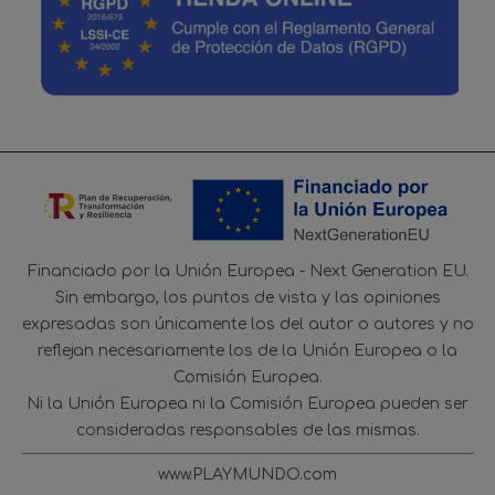
Financiado por la Unión Europea - Next Generation EU.
Sin embargo, los puntos de vista y las opiniones
expresadas son únicamente los del autor o autores y no
reflejan necesariamente los de la Unión Europea o la
Comisión Europea.
Ni la Unión Europea ni la Comisión Europea pueden ser
consideradas responsables de las mismas.
www.PLAYMUNDO.com