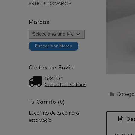
ARTICULOS VARIOS
Marcas
Costes de Envío
GRATIS *
Consultar Destinos
Catego
Tu Carrito (0)
El carrito de la compra
Des
está vacío