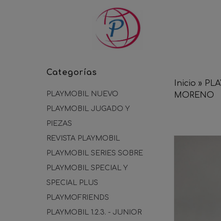
Categorías
Inicio
»
PLA
PLAYMOBIL NUEVO
MORENO
PLAYMOBIL JUGADO Y
PIEZAS
REVISTA PLAYMOBIL
PLAYMOBIL SERIES SOBRE
PLAYMOBIL SPECIAL Y
SPECIAL PLUS
PLAYMOFRIENDS
PLAYMOBIL 1.2.3. - JUNIOR