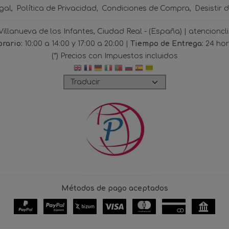
gal
Política de Privacidad
Condiciones de Compra
Desistir 
 Villanueva de los Infantes, Ciudad Real - (España) | atencio
rario:
10:00 a 14:00 y 17:00 a 20:00 |
Tiempo de Entrega:
24 ho
(*) Precios con Impuestos incluidos
Métodos de pago aceptados