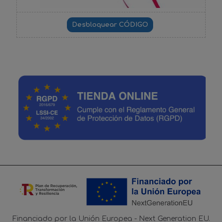
Financiado por la Unión Europea - Next Generation EU.