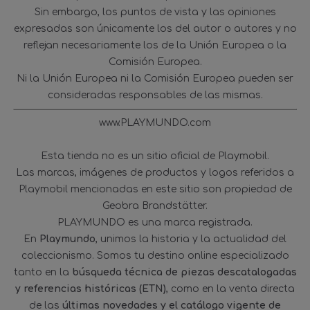
Sin embargo, los puntos de vista y las opiniones
expresadas son únicamente los del autor o autores y no
reflejan necesariamente los de la Unión Europea o la
Comisión Europea.
Ni la Unión Europea ni la Comisión Europea pueden ser
consideradas responsables de las mismas.
www.PLAYMUNDO.com
Esta tienda no es un sitio oficial de Playmobil.
Las marcas, imágenes de productos y logos referidos a
Playmobil mencionadas en este sitio son propiedad de
Geobra Brandstätter.
PLAYMUNDO es una marca registrada.
En
Playmundo
, unimos la historia y la actualidad del
coleccionismo. Somos tu destino online especializado
tanto en la
búsqueda técnica de piezas descatalogadas
y referencias históricas (ETN)
, como en la venta directa
de las
últimas novedades y el catálogo vigente de